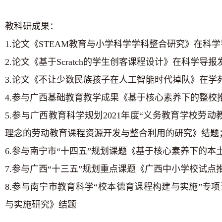
教科研成果：
1.论文《
STEAM
教育与小学科学学科整合研究》在科学
2.论文《基于
Scratch
的学生创客课程设计》在科学导报
3.论文《不让少数民族孩子在人工智能时代掉队》在学
4.参与广西基础教育教学成果《基于核心素养下的整校
5.参与广西教育科学规划
2021
年度“义务教育学校劳动
理念的劳动教育课程资源开发与整合利用的研究》结题
6.参与南宁市“十四五”规划课题《基于核心素养下的
7.参与广西“十三五”规划重点课题《广西中小学校试点
8.参与南宁市教育科学“校本德育课程构建与实施”专
与实施研究》结题