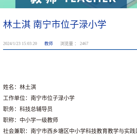
林土淇 南宁市位子渌小学
2024/1/23 15:03:20
教师
浏览量 ：
2467
姓名：林土淇
工作单位：南宁市位子渌小学
职务：科技总辅导员
职称：中小学一级教师
社会兼职：南宁市西乡塘区中小学科技教育教学与实践