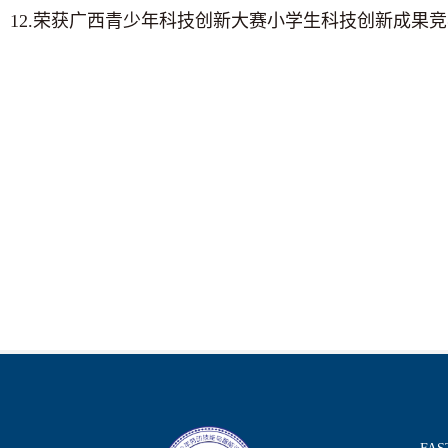
12.荣获广西青少年科技创新大赛小学生科技创新成果