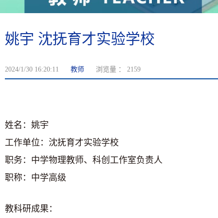
姚宇 沈抚育才实验学校
2024/1/30 16:20:11
教师
浏览量 ：
2159
姓名：姚宇
工作单位：沈抚育才实验学校
职务：中学物理教师、科创工作室负责人
职称：中学高级
教科研成果：