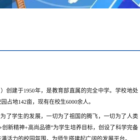
）创建于1950年，是教育部直属的完全中学。学校地处
占地142亩，现有在校生6000余人。
为了学生的发展，一切为了祖国的腾飞，一切为了人类
长+创新精神+高尚品德”为学生培养目标，创设了科学完备
充满活力的校园氛围，为师生搭建起广阔的发展平台。