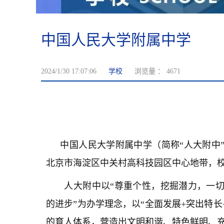
中国人民大学附属中学
2024/1/30 17:07:06
学校
浏览量 ：
4671
中国人民大学附属中学（简称“人大附中”
北京市海淀区中关村高科技园区中心地带，校园
人大附中以“尊重个性，挖掘潜力，一切
的进步”为办学理念，以“全面发展+突出特
的育人体系，营造出文明和谐、特色鲜明、