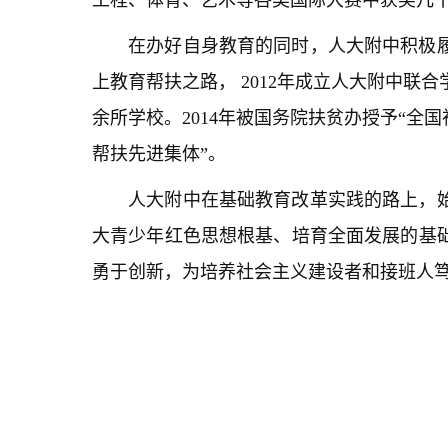
在办好自身教育的同时，人大附中积极履行
上教育帮扶之路， 2012年成立人大附中联
余所学校。2014年被国务院扶贫办授予“全国
帮扶先进集体”。
人大附中在基础教育改革实践的路上，始
大青少年红色思想根基、培育全面发展的基
勇于创新，为培养社会主义建设者和接班人